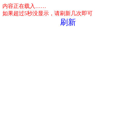
内容正在载入……
如果超过5秒没显示，请刷新几次即可
刷新