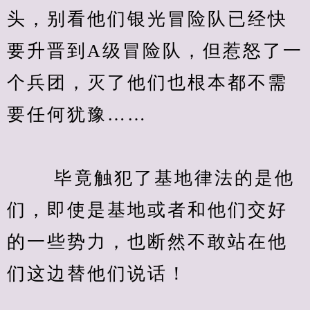
头，别看他们银光冒险队已经快
要升晋到A级冒险队，但惹怒了一
个兵团，灭了他们也根本都不需
要任何犹豫……
　　 毕竟触犯了基地律法的是他
们，即使是基地或者和他们交好
的一些势力，也断然不敢站在他
们这边替他们说话！