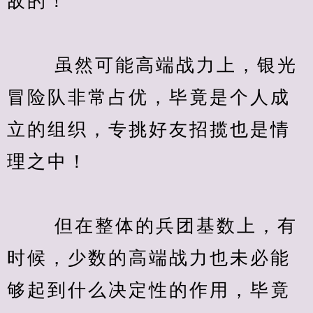
敌的！
　　 虽然可能高端战力上，银光
冒险队非常占优，毕竟是个人成
立的组织，专挑好友招揽也是情
理之中！
　　 但在整体的兵团基数上，有
时候，少数的高端战力也未必能
够起到什么决定性的作用，毕竟