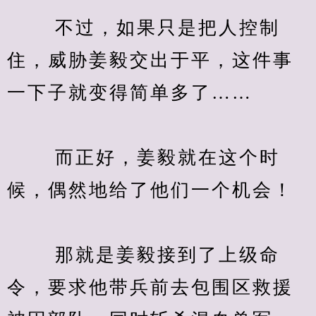
　　 不过，如果只是把人控制
住，威胁姜毅交出于平，这件事
一下子就变得简单多了……
　　 而正好，姜毅就在这个时
候，偶然地给了他们一个机会！
　　 那就是姜毅接到了上级命
令，要求他带兵前去包围区救援