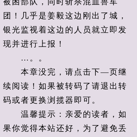
被困部队，同时斩杀混血兽军
团！几乎是姜毅这边刚出了城，
银光监视着这边的人员就立即发
现并进行上报！
　　…。。
　　本章没完，请点击下—页继
续阅读！如果被转码了请退出转
码或者更换浏揽器即可。
　　温馨提示：亲爱的读者，如
果你觉得本站还好，为了避免丢