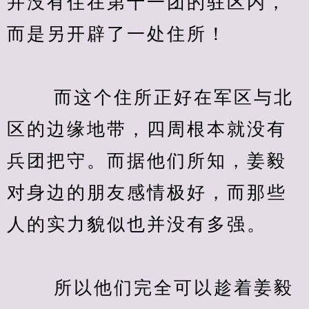
并没有住在第十一团的驻区内，
而是另开辟了一处住所！
　　 而这个住所正好在军区与北
区的边缘地带，四周根本就没有
兵团把守。而据他们所知，姜毅
对身边的朋友感情极好，而那些
人的实力貌似也并没有多强。
　　 所以他们完全可以趁着姜毅