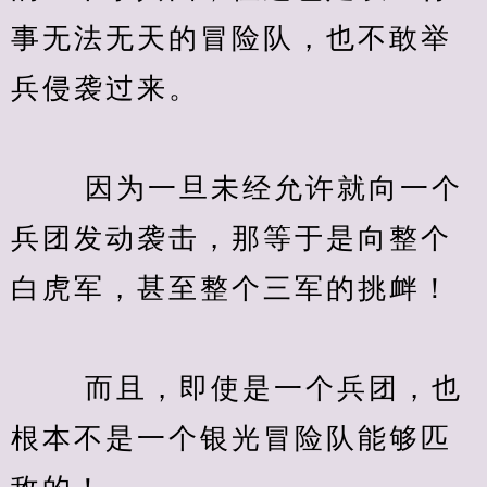
事无法无天的冒险队，也不敢举
兵侵袭过来。
　　 因为一旦未经允许就向一个
兵团发动袭击，那等于是向整个
白虎军，甚至整个三军的挑衅！
　　 而且，即使是一个兵团，也
根本不是一个银光冒险队能够匹