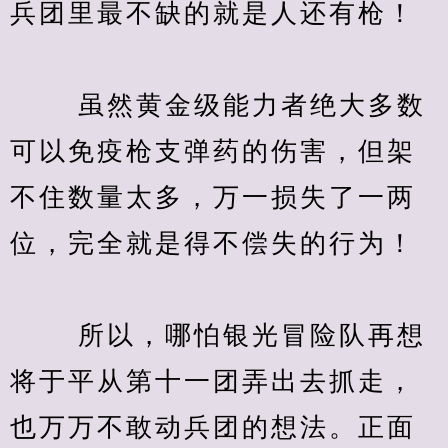
兵团里最不缺的就是人还有枪！
　　 虽然黄金级能力者绝大多数
可以免疫枪支弹药的伤害，但架
不住数量太多，万一损失了一两
位，完全就是得不偿失的行为！
　　 所以，哪怕银光冒险队再想
将于平从第十一团弄出去抓走，
也万万不敢动兵团的想法。正面