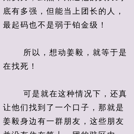
底有多强，但能当上团长的人，
最起码也不是弱于铂金级！
　　 所以，想动姜毅，就等于是
在找死！
　　 可是就在这种情况下，还真
让他们找到了一个口子，那就是
姜毅身边有一群朋友，这些朋友