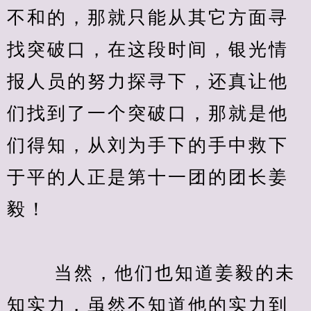
不和的，那就只能从其它方面寻
找突破口，在这段时间，银光情
报人员的努力探寻下，还真让他
们找到了一个突破口，那就是他
们得知，从刘为手下的手中救下
于平的人正是第十一团的团长姜
毅！
　　 当然，他们也知道姜毅的未
知实力，虽然不知道他的实力到