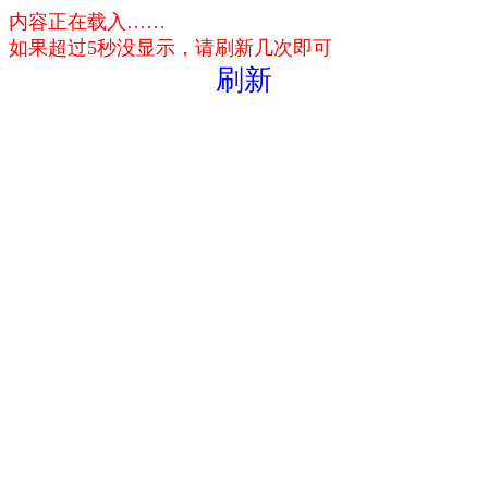
内容正在载入……
如果超过5秒没显示，请刷新几次即可
刷新