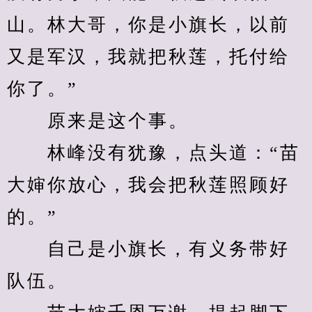
山。林大哥，你是小旗长，以前
又是军汉，我就把秋莲，托付给
你了。”
　　原来是这个事。
　　林峰没有犹豫，点头道：“苗
大婶你放心，我会把秋莲照顾好
的。”
　　自己是小旗长，有义务带好
队伍。