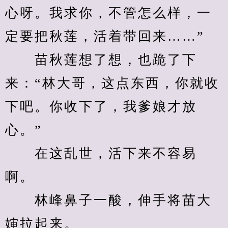
心呀。我求你，不管怎么样，一
定要把秋莲，活着带回来……”
　　苗秋莲想了想，也跪了下
来：“林大哥，这点东西，你就收
下吧。你收下了，我爹娘才放
心。”
　　在这乱世，活下来不容易
啊。
　　林峰鼻子一酸，伸手将苗大
婶拉起来。