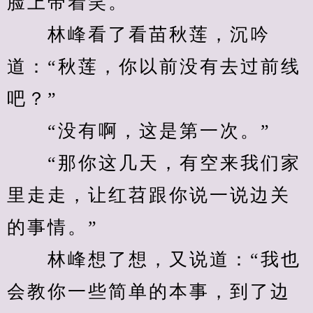
脸上带着笑。
　　林峰看了看苗秋莲，沉吟
道：“秋莲，你以前没有去过前线
吧？”
　　“没有啊，这是第一次。”
　　“那你这几天，有空来我们家
里走走，让红苕跟你说一说边关
的事情。”
　　林峰想了想，又说道：“我也
会教你一些简单的本事，到了边