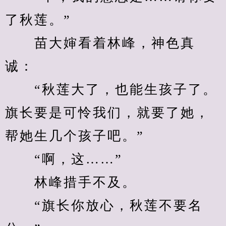
了秋莲。”
　　苗大婶看着林峰，神色真
诚：
　　“秋莲大了，也能生孩子了。
旗长要是可怜我们，就要了她，
帮她生几个孩子吧。”
　　“啊，这……”
　　林峰措手不及。
　　“旗长你放心，秋莲不要名