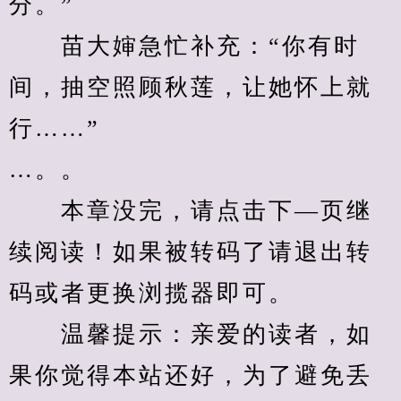
分。”
　　苗大婶急忙补充：“你有时
间，抽空照顾秋莲，让她怀上就
行……”
…。。
　　本章没完，请点击下—页继
续阅读！如果被转码了请退出转
码或者更换浏揽器即可。
　　温馨提示：亲爱的读者，如
果你觉得本站还好，为了避免丢