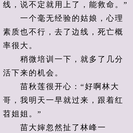
线，说不定就用上了，能救命。”
　　一个毫无经验的姑娘，心理
素质也不行，去了边线，死亡概
率很大。
　　稍微培训一下，就多了几分
活下来的机会。
　　苗秋莲很开心：“好啊林大
哥，我明天一早就过来，跟着红
苕姐姐。”
　　苗大婶忽然扯了林峰一