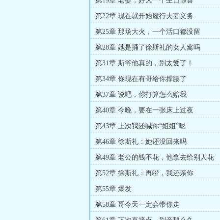
第19章 老婆，好大一个生日惊喜
第22章 现在就开始履行夫妻义务
第25章 那场大火，一个活口都没留
第28章 她是捅了徐斯礼的女人窝吗
第31章 斯爷他真的，别太爱了！
第34章 你现在有哥给你撑腰了
第37章 说吧，你打算怎么赔我
第40章 今晚，要在一张床上过夜
第43章 上次我还喊你“姐姐”呢
第46章 徐斯礼：她还没回来吗
第49章 老公的钱不花，他拿去给别人花
第52章 徐斯礼：再瞪，我还亲你
第55章 爆发
第58章 哥今天一定会带你走