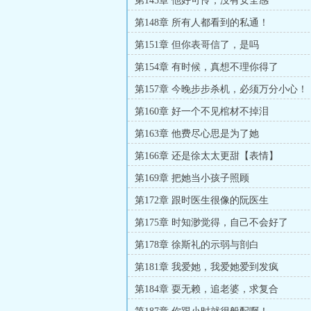
第145章 他好可怜，没有安全感
第148章 所有人都看到的私通！
第151章 但你表哥信了，是吗
第154章 有时候，真想不理你得了
第157章 今晚步步杀机，必须万分小心！
第160章 好一个不见棺材不掉泪
第163章 他费尽心思是为了她
第166章 还是徐太太更甜【表情】
第169章 把她当小孩子照顾
第172章 跟时医生很像的阮医生
第175章 时知渺觉得，自己不会好了
第178章 徐斯礼的示弱与剖白
第181章 我爱她，我爱她爱到发疯
第184章 耍无赖，追老婆，求复合