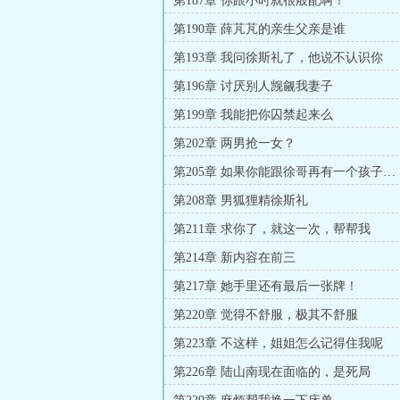
第187章 你跟小时就很般配啊！
第190章 薛芃芃的亲生父亲是谁
第193章 我问徐斯礼了，他说不认识你
第196章 讨厌别人觊觎我妻子
第199章 我能把你囚禁起来么
第202章 两男抢一女？
第205章 如果你能跟徐哥再有一个孩子…
第208章 男狐狸精徐斯礼
第211章 求你了，就这一次，帮帮我
第214章 新内容在前三
第217章 她手里还有最后一张牌！
第220章 觉得不舒服，极其不舒服
第223章 不这样，姐姐怎么记得住我呢
第226章 陆山南现在面临的，是死局