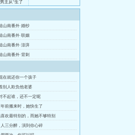
男主从“生了
 陆山南番外·婚纱
 陆山南番外·联姻
 陆山南番外·澎湃
 陆山南番外·背刺
我现在就还你一个孩子
看着别人欺负他老婆
谁对不起谁，还不一定呢
 两年前搬来时，她快生了
 他喜欢最特别的，而她不够特别
 男人三分醉，演到你心碎