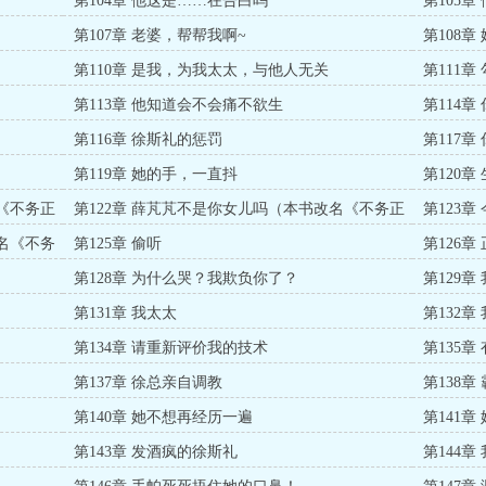
第104章 他这是……在告白吗
第105
第107章 老婆，帮帮我啊~
第108
第110章 是我，为我太太，与他人无关
第111
第113章 他知道会不会痛不欲生
第114
第116章 徐斯礼的惩罚
第117
第119章 她的手，一直抖
第120
名《不务正
第122章 薛芃芃不是你女儿吗（本书改名《不务正
第123
夜》
正夜
改名《不务
第125章 偷听
第126
第128章 为什么哭？我欺负你了？
第129
第131章 我太太
第132
第134章 请重新评价我的技术
第135
第137章 徐总亲自调教
第138
第140章 她不想再经历一遍
第141
第143章 发酒疯的徐斯礼
第144