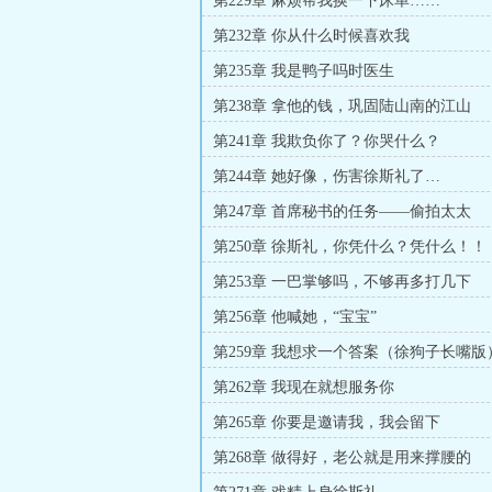
第229章 麻烦帮我换一下床单……
第232章 你从什么时候喜欢我
第235章 我是鸭子吗时医生
第238章 拿他的钱，巩固陆山南的江山
第241章 我欺负你了？你哭什么？
第244章 她好像，伤害徐斯礼了…
第247章 首席秘书的任务——偷拍太太
第250章 徐斯礼，你凭什么？凭什么！！
第253章 一巴掌够吗，不够再多打几下
第256章 他喊她，“宝宝”
第259章 我想求一个答案（徐狗子长嘴版
第262章 我现在就想服务你
第265章 你要是邀请我，我会留下
第268章 做得好，老公就是用来撑腰的