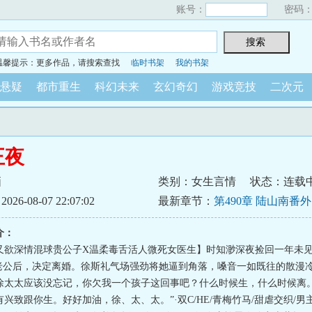
账号：
密码
温馨提示：更多作品，请搜索查找
临时书架
我的书架
悬疑
都市重生
科幻未来
玄幻奇幻
游戏竞技
二次元
正夜
栖
类别：女生言情
状态：连载
6-08-07 22:07:02
最新章节：
第490章 陆山南番外
介：
又欲深情混球贵公子X温柔毒舌活人微死女医生】时知渺深夜捡回一年未
的老公后，决定离婚。徐斯礼气场强劲将她逼到角落，嗓音一如既往的散漫冷
徐太太应该没忘记，你欠我一个孩子这回事吧？什么时候生，什么时候离
兴致跟你生。好好加油，徐、太、太。”·双C/HE/青梅竹马/甜虐交织/男