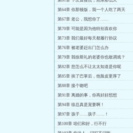
第61章 下次直接点，别亲那么久
第64章 你那顿饭，我一个人吃了两天
第67章 老公，我想你了……
第70章 可能是因为他特别喜欢你
第73章 我们最好每天都履行协议
第76章 被老婆赶出门怎么办
第79章 我徐斯礼的老婆你也敢调戏？
第82章 您怎么不让太太知道是你呢
第85章 挨了巴掌后，他脸皮更厚了
第88章 接个吻吧
第91章 离婚的事，你再好好想想
第94章 徐总真是宠妻啊！
第97章 孩子……孩子……！
第100章 咱们和好，行不行