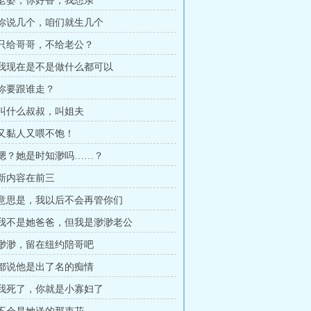
章 老婆，你好香，我想亲
章 你说几个，咱们就生几个
章 只给哥哥，不给老公？
章 我现在是不是做什么都可以
 你要跟谁走？
章 叫什么叔叔，叫姐夫
章 又黏人又喂不饱！
章 嗯？她是时知渺吗……？
 新内容在前三
章 意思是，我以后不会再管你们
章 我不是她爸爸，但我是渺渺老公
章 渺渺，留在纽约陪哥吧
章 都说他是出了名的痴情
章 我死了，你就是小寡妇了