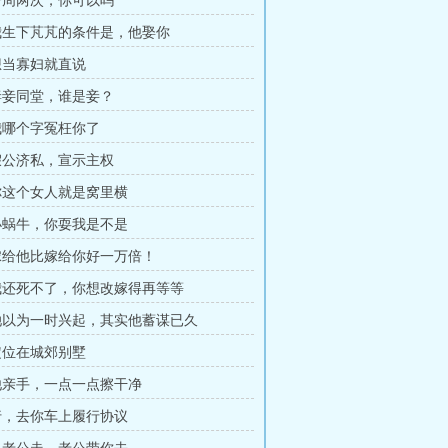
 一周两次，你可以吗
 我生下芃芃的条件是，他娶你
 想当寡妇就直说
 妻妾同堂，谁是妾？
 我哪个字冤枉你了
 假公济私，宣示主权
 你这个女人就是窝里横
 小蜗牛，你耍我是不是
 嫁给他比嫁给你好一万倍！
 我还死不了，你想改嫁得再等等
 她以为一时兴起，其实他蓄谋已久
 定位在城郊别墅
 他亲手，一点一点擦干净
 行，去你车上履行协议