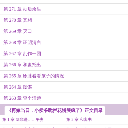
第 271 章 劫后余生
第 270 章 真相
第 269 章 灭口
第 268 章 证明清白
第 267 章 乱作一团
第 266 章 和盘托出
第 265 章 诊脉看看孩子的情况
第 264 章 图谋
第 263 章 查个清楚
《再嫁当日，小侯爷跪拦花轿哭疯了》正文目录
第 1 章 除非是……平妻
第 2 章 和离书