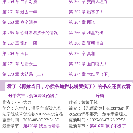
第 259 章 当面对质
第 260 章 交由大理寺！
第 261 章 过去十年
第 262 章 出事了！
第 263 章 查个清楚
第 264 章 图谋
第 265 章 诊脉看看孩子的情况
第 266 章 和盘托出
第 267 章 乱作一团
第 268 章 证明清白
第 269 章 灭口
第 270 章 真相
第 271 章 劫后余生
第 272 章 血口喷人！
第 273 章 大结局（上）
第 274 章 大结局（下）
看了《再嫁当日，小侯爷跪拦花轿哭疯了》的书友还喜欢看
分手六年，贺律师又沦陷了
碎婚
作者：小小大力
作者：荣荣子铱
简介：六年前，温昭宁热烈追求
简介：【先虐后爽】&lt;br/&gt;再
法学院校草贺淮钦&lt;br/&gt;交往
次查出怀孕那天，楚倾禾发现丈
三个月后，她轻飘飘一句“睡腻
更新时间：2026-08-07 23:54:57
夫和自己资助的贫困生有了个新
更新时间：2026-08-07 23:27:58
了”将他无...
最新章节：
第426章 我是他老婆
家。&lt;br/...
最新章节：
第416章 孩子不要了