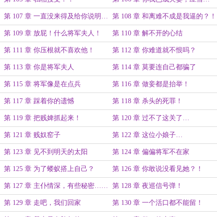
第 107 章 一直没来得及给你说明…
第 108 章 和离难不成是我逼的？！
第 109 章 放屁！什么将军夫人！
第 110 章 解不开的心结
第 111 章 你压根就不喜欢他！
第 112 章 你难道就不恨吗？
第 113 章 你是将军夫人
第 114 章 莫要连自己都骗了
第 115 章 将军像是在点兵
第 116 章 做妾都是抬举！
第 117 章 踩着你的遗憾
第 118 章 杀头的死罪！
第 119 章 把贱婢抓起来！
第 120 章 过不了这关了…
第 121 章 贱奴窑子
第 122 章 这位小娘子…
第 123 章 见不到明天的太阳
第 124 章 偏偏将军不在家
第 125 章 为了蝼蚁搭上自己？
第 126 章 你敢说没看见她？！
第 127 章 主仆情深，有些秘密……
第 128 章 夜巡信号弹！
第 129 章 走吧，我们回家
第 130 章 一个活口都不能留！