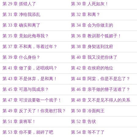
第 29 章 抓错人了
第 30 章 人死如灰！
第 31 章 净给我添乱
第 32 章 和离？
第 33 章 确实和离了
第 34 章 会为你做主的
第 35 章 竟如此侮辱我？
第 36 章 教训那个狐媚子！
第 37 章 不和离，等着过年？
第 38 章 身契送到沈府
第 39 章 什么身份？
第 40 章 我又没把你休了
第 41 章 做了妾，还唱戏吗？
第 42 章 在侯府的地位
第 43 章 不是休弃，是和离！
第 44 章 阿棠，你是不是忘了？
第 45 章 可愿与我成亲？
第 46 章 亲手做的簪子送谁了？
第 47 章 可没说要敬一个戏子！
第 48 章 又不是见不得人的关系
第 49 章 反了天了！你竟敢打我？
第 50 章 冷面阎王
第 51 章 裴将军！
第 52 章 告状
第 53 章 你不要，就碎了吧
第 54 章 等不了了