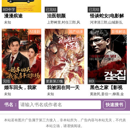
HD中字
已完结
已完结
漫漫殡途
法医朝颜
怪谈蛇女[电影解
未知
上野树里,时任三郎,风
说]
河津清三郎,山城新伍,
间俊介,志田未来,中尾
根岸明美,桑原幸子,贺
AI漫剧
国产动漫
影视解说
完结
更新第23集
HD
婚车回头，我家
我被困在同一天
黑色之家【影视
喜事没散场
未知
十万年
未知
解说】
黄政民,姜信一,柳善,金
瑞亨
书名：
本站若有图片广告属于第三方接入，非本站所为，广告内容与本站无关，不代表
本站立场，请谨慎阅读。